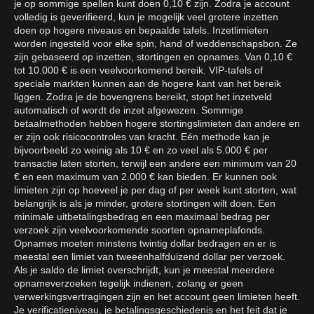
je op sommige spellen kunt doen 0,10 € zijn. Zodra je account
volledig is geverifieerd, kun je mogelijk veel grotere inzetten
doen op hogere niveaus en bepaalde tafels. Inzetlimieten
worden ingesteld voor elke spin, hand of weddenschapsbon. Ze
zijn gebaseerd op inzetten, stortingen en opnames. Van 0,10 €
tot 10.000 € is een veelvoorkomend bereik. VIP-tafels of
speciale markten kunnen aan de hogere kant van het bereik
liggen. Zodra je de bovengrens bereikt, stopt het inzetveld
automatisch of wordt de inzet afgewezen. Sommige
betaalmethoden hebben hogere stortingslimieten dan andere en
er zijn ook risicocontroles van kracht. Eén methode kan je
bijvoorbeeld zo weinig als 10 € en zo veel als 5.000 € per
transactie laten storten, terwijl een andere een minimum van 20
€ en een maximum van 2.000 € kan bieden. Er kunnen ook
limieten zijn op hoeveel je per dag of per week kunt storten, wat
belangrijk is als je minder, grotere stortingen wilt doen. Een
minimale uitbetalingsbedrag en een maximaal bedrag per
verzoek zijn veelvoorkomende soorten opnameplafonds.
Opnames moeten minstens twintig dollar bedragen en er is
meestal een limiet van tweeënhalfduizend dollar per verzoek.
Als je saldo de limiet overschrijdt, kun je meestal meerdere
opnameverzoeken tegelijk indienen, zolang er geen
verwerkingsvertragingen zijn en het account geen limieten heeft.
Je verificatieniveau, je betalingsgeschiedenis en het feit dat je