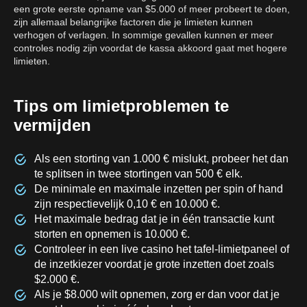
een grote eerste opname van $5.000 of meer probeert te doen,
zijn allemaal belangrijke factoren die je limieten kunnen
verhogen of verlagen. In sommige gevallen kunnen er meer
controles nodig zijn voordat de kassa akkoord gaat met hogere
limieten.
Tips om limietproblemen te
vermijden
Als een storting van 1.000 € mislukt, probeer het dan
te splitsen in twee stortingen van 500 € elk.
De minimale en maximale inzetten per spin of hand
zijn respectievelijk 0,10 € en 10.000 €.
Het maximale bedrag dat je in één transactie kunt
storten en opnemen is 10.000 €.
Controleer in een live casino het tafel-limietpaneel of
de inzetkiezer voordat je grote inzetten doet zoals
$2.000 €.
Als je $8.000 wilt opnemen, zorg er dan voor dat je