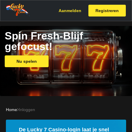
Aanmelden
Registreren
Spin Fresh-Blijf
gefocust!
Nu spelen
Home
Inloggen
De Lucky 7 Casino-login laat je snel