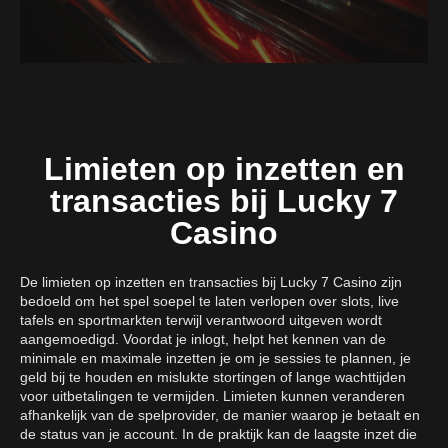
Limieten op inzetten en
transacties bij Lucky 7
Casino
De limieten op inzetten en transacties bij Lucky 7 Casino zijn
bedoeld om het spel soepel te laten verlopen over slots, live
tafels en sportmarkten terwijl verantwoord uitgeven wordt
aangemoedigd. Voordat je inlogt, helpt het kennen van de
minimale en maximale inzetten je om je sessies te plannen, je
geld bij te houden en mislukte stortingen of lange wachttijden
voor uitbetalingen te vermijden. Limieten kunnen veranderen
afhankelijk van de spelprovider, de manier waarop je betaalt en
de status van je account. In de praktijk kan de laagste inzet die