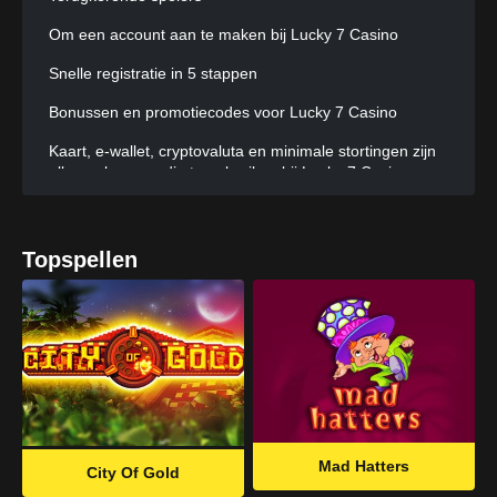
Om een account aan te maken bij Lucky 7 Casino
Snelle registratie in 5 stappen
Bonussen en promotiecodes voor Lucky 7 Casino
Kaart, e-wallet, cryptovaluta en minimale stortingen zijn
allemaal eenvoudig te gebruiken bij Lucky 7 Casino
Opties voor stortingen en minimale bedragen
Hoe haal je je geld uit Lucky 7 Casino: uitbetalingstijden,
Topspellen
verificatie en kosten
Wat verandert de uitbetalingstijden
Bewijs van identiteit (kyc) voor opnames
Minimale opnames en kosten
Limieten op inzetten en transacties bij Lucky 7 Casino
Tips om limietproblemen te vermijden
Mad Hatters
City Of Gold