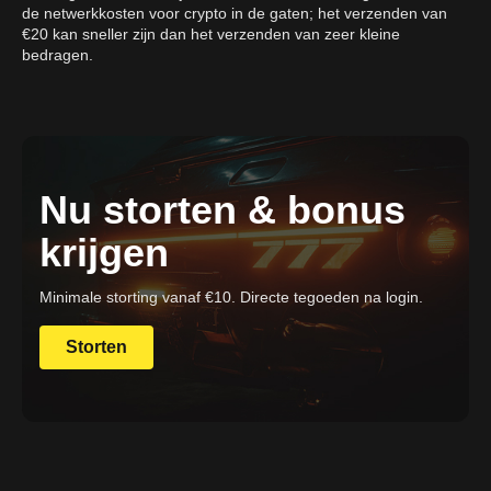
de netwerkkosten voor crypto in de gaten; het verzenden van
€20 kan sneller zijn dan het verzenden van zeer kleine
bedragen.
Nu storten & bonus
krijgen
Minimale storting vanaf €10. Directe tegoeden na login.
Storten