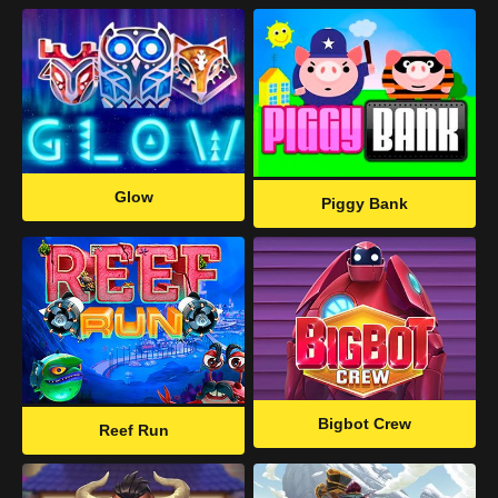
Inloggen bij Lucky 7 Casino
Wachtwoord Lucky 7 Casino vergeten
Glow
Piggy Bank
Bigbot Crew
Reef Run