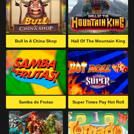
Bull In A China Shop
Hall Of The Mountain King
Samba de Frutas
Super Times Pay Hot Roll