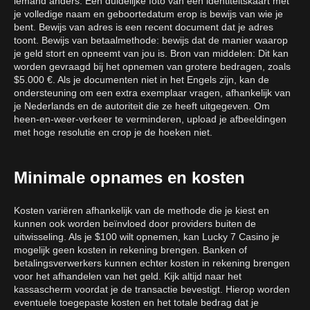
iemand anders. Een duidelijke foto van een identiteitskaart met
je volledige naam en geboortedatum erop is bewijs van wie je
bent. Bewijs van adres is een recent document dat je adres
toont. Bewijs van betaalmethode: bewijs dat de manier waarop
je geld stort en opneemt van jou is. Bron van middelen: Dit kan
worden gevraagd bij het opnemen van grotere bedragen, zoals
$5.000 €. Als je documenten niet in het Engels zijn, kan de
ondersteuning om een extra exemplaar vragen, afhankelijk van
je Nederlands en de autoriteit die ze heeft uitgegeven. Om
heen-en-weer-verkeer te verminderen, upload je afbeeldingen
met hoge resolutie en crop je de hoeken niet.
Minimale opnames en kosten
Kosten variëren afhankelijk van de methode die je kiest en
kunnen ook worden beïnvloed door providers buiten de
uitwisseling. Als je $100 wilt opnemen, kan Lucky 7 Casino je
mogelijk geen kosten in rekening brengen. Banken of
betalingsverwerkers kunnen echter kosten in rekening brengen
voor het afhandelen van het geld. Kijk altijd naar het
kassascherm voordat je de transactie bevestigt. Hierop worden
eventuele toegepaste kosten en het totale bedrag dat je