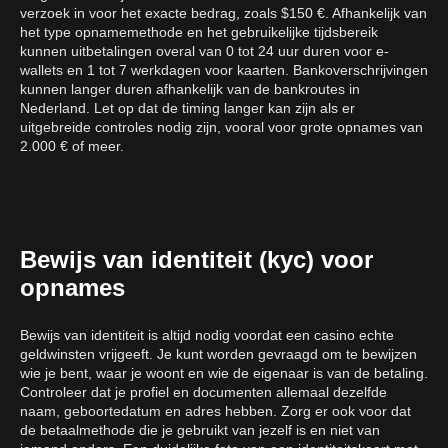
verzoek in voor het exacte bedrag, zoals $150 €. Afhankelijk van
het type opnamemethode en het gebruikelijke tijdsbereik
kunnen uitbetalingen overal van 0 tot 24 uur duren voor e-
wallets en 1 tot 7 werkdagen voor kaarten. Bankoverschrijvingen
kunnen langer duren afhankelijk van de bankroutes in
Nederland. Let op dat de timing langer kan zijn als er
uitgebreide controles nodig zijn, vooral voor grote opnames van
2.000 € of meer.
Bewijs van identiteit (kyc) voor
opnames
Bewijs van identiteit is altijd nodig voordat een casino echte
geldwinsten vrijgeeft. Je kunt worden gevraagd om te bewijzen
wie je bent, waar je woont en wie de eigenaar is van de betaling.
Controleer dat je profiel en documenten allemaal dezelfde
naam, geboortedatum en adres hebben. Zorg er ook voor dat
de betaalmethode die je gebruikt van jezelf is en niet van